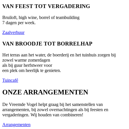
VAN FEEST TOT VERGADERING
Bruiloft, high wine, borrel of teambuilding
7 dagen per week.
Zaalverhuur
VAN BROODJE TOT BORRELHAP
Het terras aan het water, de boerderij en het tuinhuis zorgen bij
zowel warme zomerdagen
als bij guur herfstweer voor
een plek om heerlijk te genieten.
Tuincafé
ONZE ARRANGEMENTEN
De Vreemde Vogel helpt graag bij het samenstellen van
arrangementen, bij zowel overnachtingen als bij feesten en
vergaderingen. Wij houden van combineren!
Arrangementen