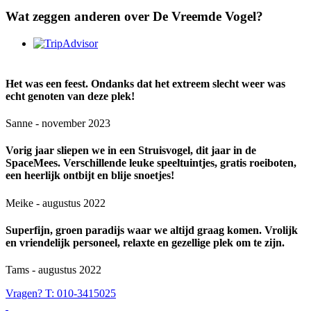
Wat zeggen anderen over De Vreemde Vogel?
Het was een feest. Ondanks dat het extreem slecht weer was
echt genoten van deze plek!
Sanne - november 2023
Vorig jaar sliepen we in een Struisvogel, dit jaar in de
SpaceMees. Verschillende leuke speeltuintjes, gratis roeiboten,
een heerlijk ontbijt en blije snoetjes!
Meike - augustus 2022
Superfijn, groen paradijs waar we altijd graag komen. Vrolijk
en vriendelijk personeel, relaxte en gezellige plek om te zijn.
Tams - augustus 2022
Vragen? T: 010-3415025