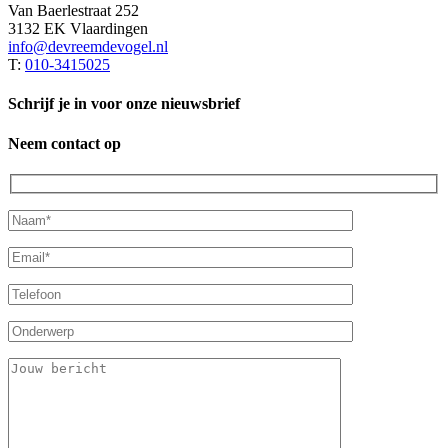
Van Baerlestraat 252
3132 EK Vlaardingen
info@devreemdevogel.nl
T:
010-3415025
Schrijf je in voor onze nieuwsbrief
Neem contact op